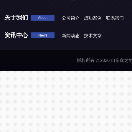
关于我们
公司简介
成功案例
联系我们
About
资讯中心
新闻动态
技术文章
News
版权所有 © 2026 山东