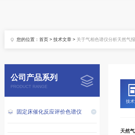
您的位置：
首页
>
技术文章
>
关于气相色谱仪分析天然气
公司产品系列
PRODUCT RANGE
技术
固定床催化反应评价色谱仪
天然气