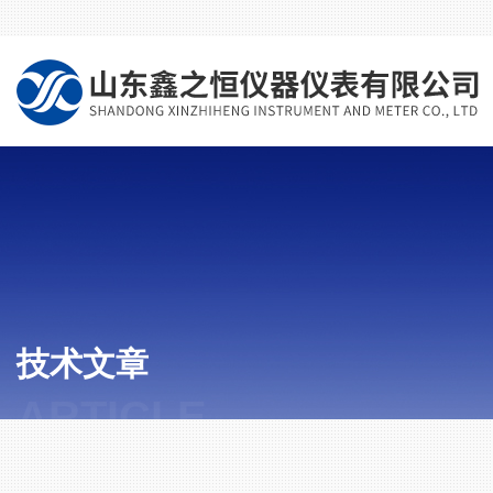
技术文章
ARTICLE