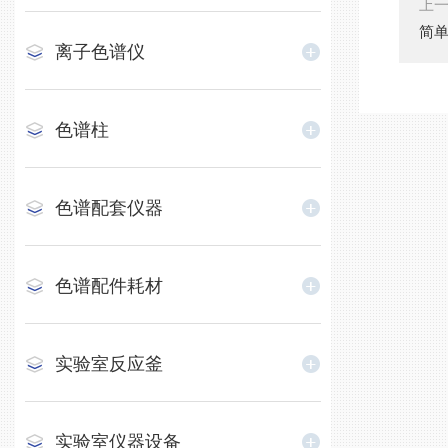
上
简
离子色谱仪
色谱柱
色谱配套仪器
色谱配件耗材
实验室反应釜
实验室仪器设备