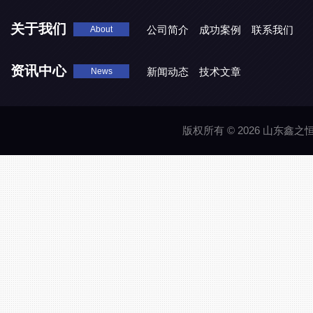
关于我们
公司简介
成功案例
联系我们
About
资讯中心
新闻动态
技术文章
News
版权所有 © 2026 山东