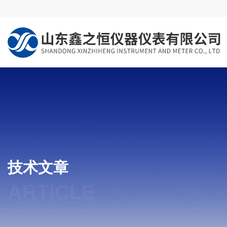
技术文章
ARTICLE