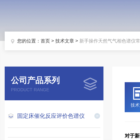
您的位置：
首页
>
技术文章
>
新手操作天然气气相色谱仪
公司产品系列
PRODUCT RANGE
技术
固定床催化反应评价色谱仪
对于新