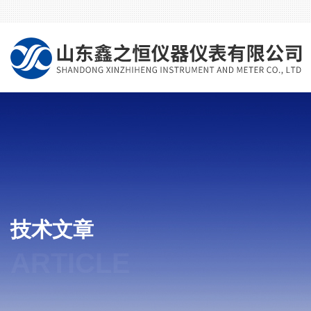
技术文章
ARTICLE