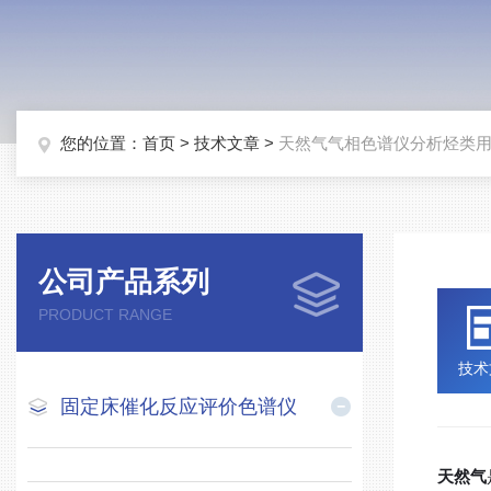
您的位置：
首页
>
技术文章
>
天然气气相色谱仪分析烃类
公司产品系列
PRODUCT RANGE
技术
固定床催化反应评价色谱仪
天然气