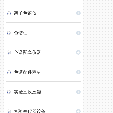
离子色谱仪
色谱柱
色谱配套仪器
色谱配件耗材
实验室反应釜
实验室仪器设备