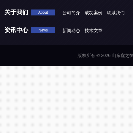
关于我们
公司简介
成功案例
联系我们
About
资讯中心
新闻动态
技术文章
News
版权所有 © 2026 山东