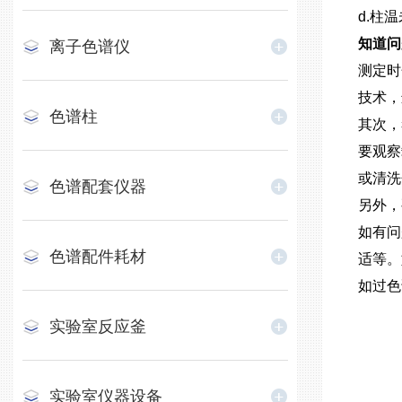
d.柱
知道问
离子色谱仪
测定时
技术，
色谱柱
其次，
要观察
或清洗
色谱配套仪器
另外，
如有问
色谱配件耗材
适等。
如过色
实验室反应釜
实验室仪器设备