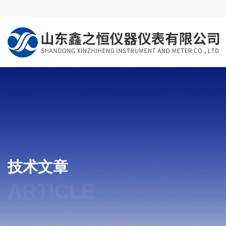
技术文章
ARTICLE