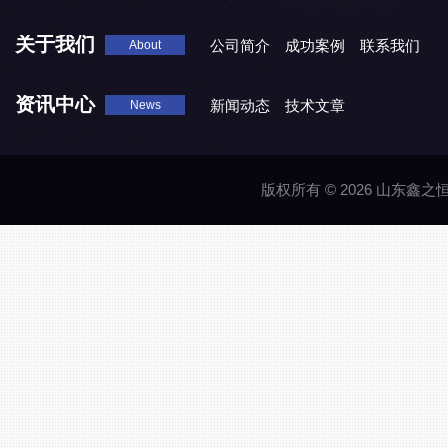
关于我们
公司简介
成功案例
联系我们
About
资讯中心
新闻动态
技术文章
News
版权所有 © 2026 山东