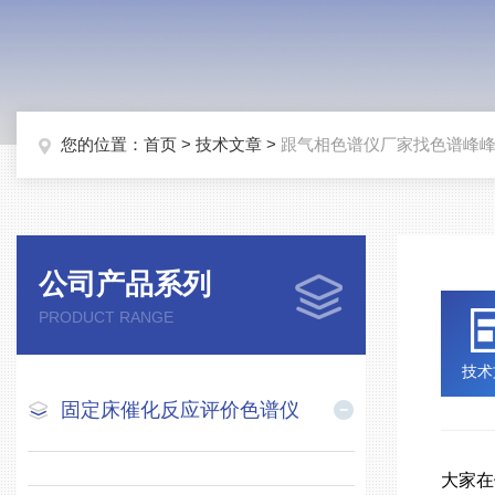
您的位置：
首页
>
技术文章
>
跟气相色谱仪厂家找色谱峰
公司产品系列
PRODUCT RANGE
技术
固定床催化反应评价色谱仪
大家在