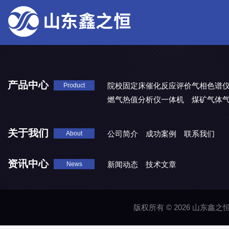
产品中心
院校固定床催化反应评价气相色谱
Product
燃气热值分析仪一体机
煤矿气体
关于我们
公司简介
成功案例
联系我们
About
资讯中心
新闻动态
技术文章
News
版权所有 © 2026 山东