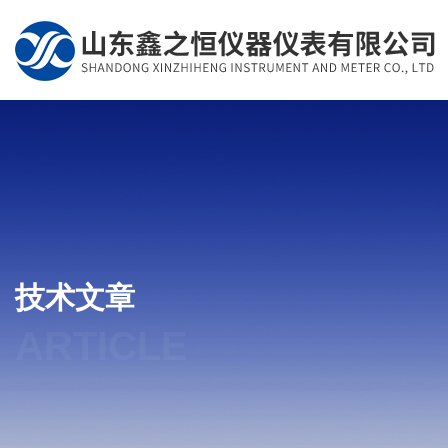
技术文章
ARTICLE