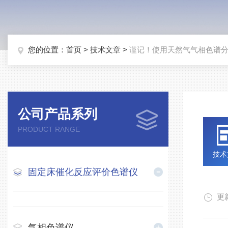
您的位置：
首页
>
技术文章
>
谨记！使用天然气气相色谱
公司产品系列
PRODUCT RANGE
技术
固定床催化反应评价色谱仪
更新
气相色谱仪