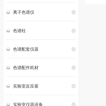
离子色谱仪
色谱柱
色谱配套仪器
色谱配件耗材
实验室反应釜
实验室仪器设备