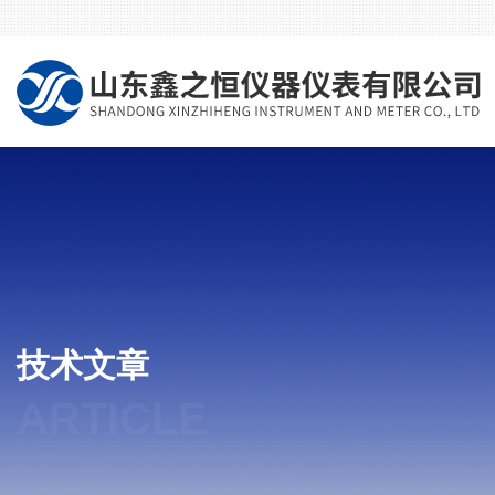
技术文章
ARTICLE