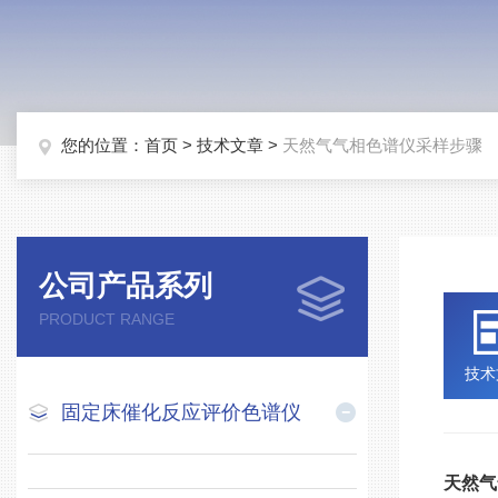
您的位置：
首页
>
技术文章
>
天然气气相色谱仪采样步骤
公司产品系列
PRODUCT RANGE
技术
固定床催化反应评价色谱仪
天然气