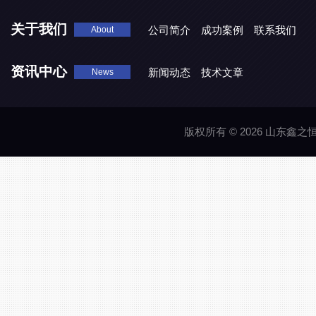
关于我们
公司简介
成功案例
联系我们
About
资讯中心
新闻动态
技术文章
News
版权所有 © 2026 山东