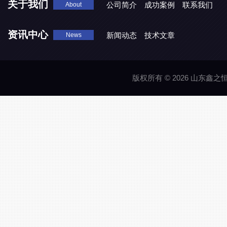
关于我们
公司简介
成功案例
联系我们
About
资讯中心
新闻动态
技术文章
News
版权所有 © 2026 山东