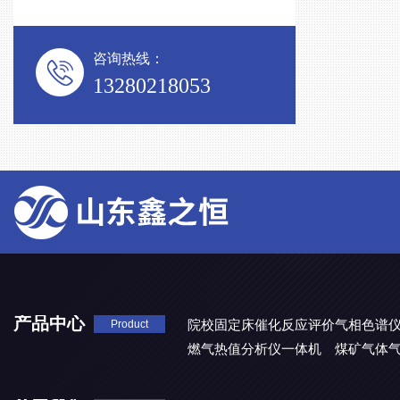
咨询热线：
13280218053
产品中心
院校固定床催化反应评价气相色谱
Product
燃气热值分析仪一体机
煤矿气体