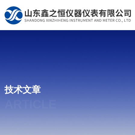
技术文章
ARTICLE