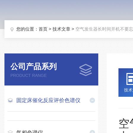
您的位置：
首页
>
技术文章
>
空气发生器长时间开机不要
公司产品系列
PRODUCT RANGE
技术
固定床催化反应评价色谱仪
空
气相色谱仪