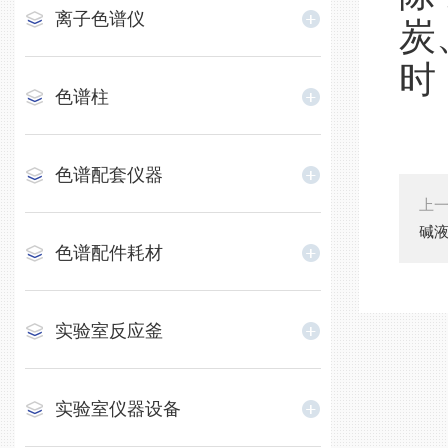
离子色谱仪
炭
时
色谱柱
色谱配套仪器
上
碱
色谱配件耗材
实验室反应釜
实验室仪器设备