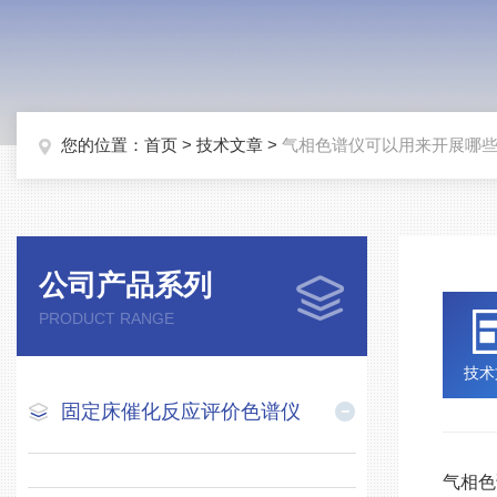
您的位置：
首页
>
技术文章
>
气相色谱仪可以用来开展哪
公司产品系列
PRODUCT RANGE
技术
固定床催化反应评价色谱仪
气相色