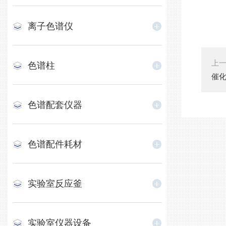
离子色谱仪
上
色谱柱
催
色谱配套仪器
色谱配件耗材
实验室反应釜
实验室仪器设备