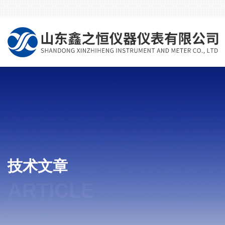
技术文章
ARTICLE