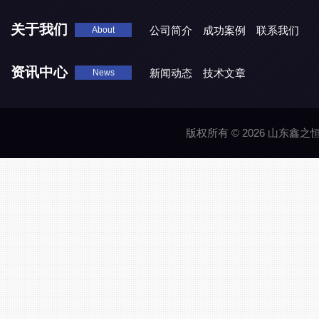
关于我们
公司简介
成功案例
联系我们
About
资讯中心
新闻动态
技术文章
News
版权所有 © 2026 山东