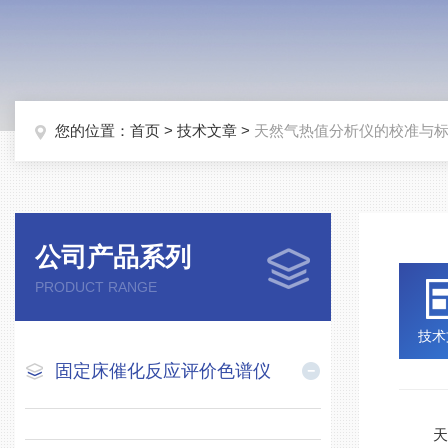
您的位置：
首页
>
技术文章
>
天然气热值分析仪的校准与
公司产品系列
PRODUCT RANGE
技术
固定床催化反应评价色谱仪
天然气