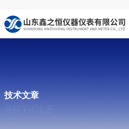
技术文章
ARTICLE