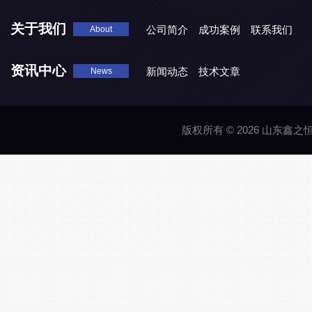
关于我们
公司简介
成功案例
联系我们
About
资讯中心
新闻动态
技术文章
News
版权所有 © 2026 山东