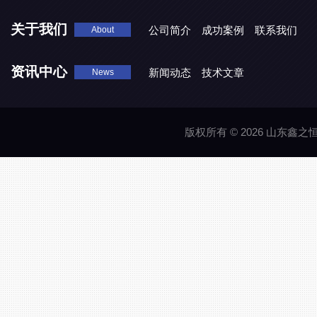
关于我们
公司简介
成功案例
联系我们
About
资讯中心
新闻动态
技术文章
News
版权所有 © 2026 山东