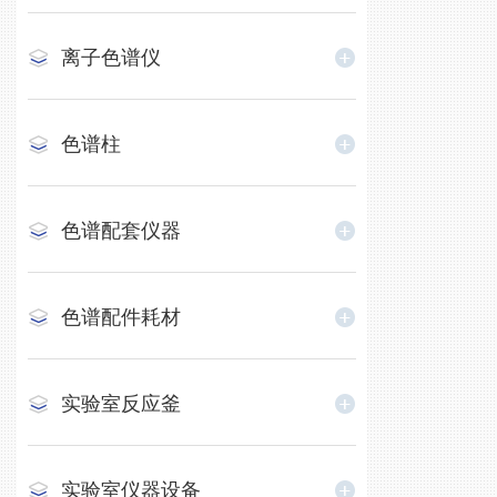
离子色谱仪
色谱柱
色谱配套仪器
色谱配件耗材
实验室反应釜
实验室仪器设备