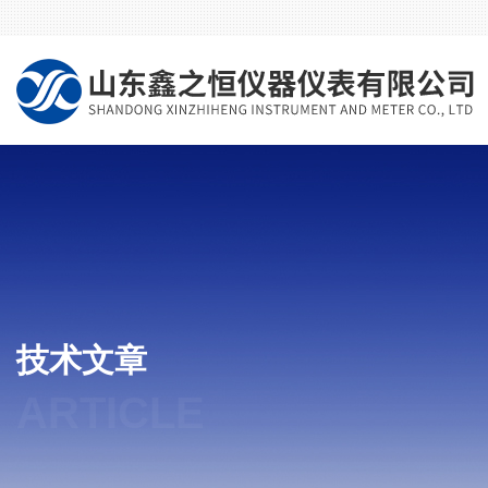
技术文章
ARTICLE