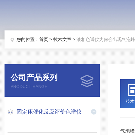
您的位置：
首页
>
技术文章
>
液相色谱仪为何会出现气泡
公司产品系列
PRODUCT RANGE
技术
固定床催化反应评价色谱仪
气泡峰