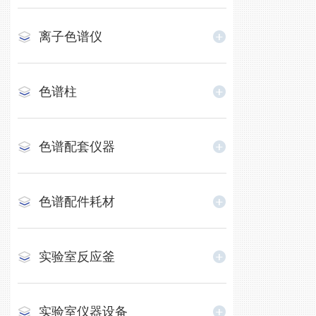
离子色谱仪
色谱柱
色谱配套仪器
色谱配件耗材
实验室反应釜
实验室仪器设备