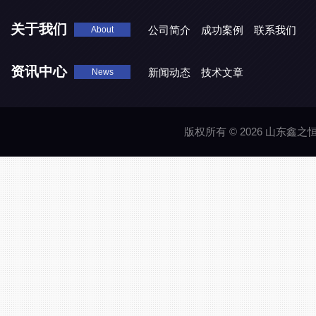
关于我们
公司简介
成功案例
联系我们
About
资讯中心
新闻动态
技术文章
News
版权所有 © 2026 山东