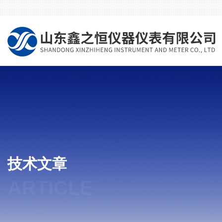
技术文章
ARTICLE