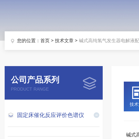
您的位置：
首页
>
技术文章
>
碱式高纯氢气发生器电解液
公司产品系列
PRODUCT RANGE
技术
固定床催化反应评价色谱仪
碱式