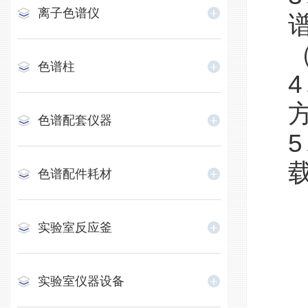
离子色谱仪
色谱柱
色谱配套仪器
色谱配件耗材
实验室反应釜
实验室仪器设备