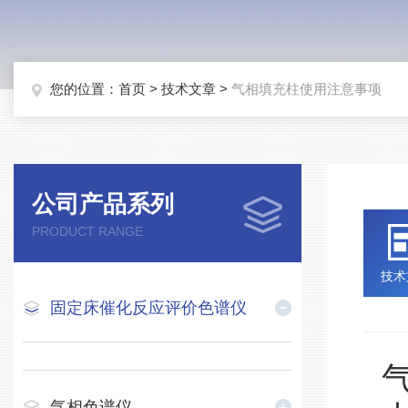
您的位置：
首页
>
技术文章
>
气相填充柱使用注意事项
公司产品系列
PRODUCT RANGE
技术
固定床催化反应评价色谱仪
气相色谱仪