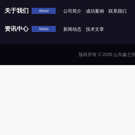
关于我们
公司简介
成功案例
联系我们
About
资讯中心
新闻动态
技术文章
News
版权所有 © 2026 山东