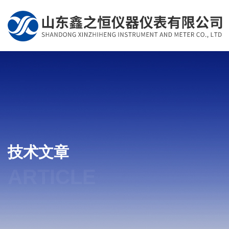
技术文章
ARTICLE