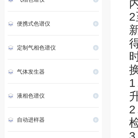
便携式色谱仪
定制气相色谱仪
气体发生器
液相色谱仪
自动进样器