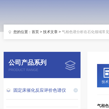
您的位置：
首页
>
技术文章
>
气相色谱分析在石化领域常
公司产品系列
PRODUCT RANGE
技术
固定床催化反应评价色谱仪
气相色