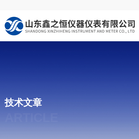
技术文章
ARTICLE