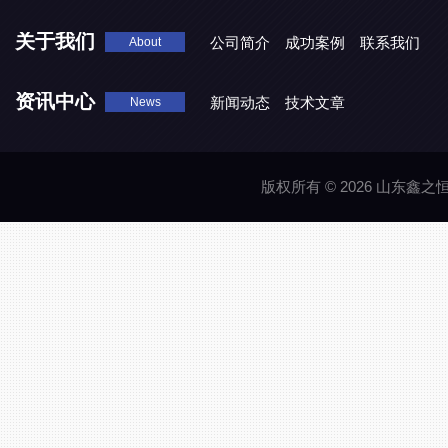
关于我们
公司简介
成功案例
联系我们
About
资讯中心
新闻动态
技术文章
News
版权所有 © 2026 山东