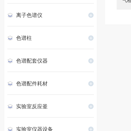
气
离子色谱仪
色谱柱
色谱配套仪器
色谱配件耗材
实验室反应釜
实验室仪器设备