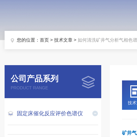
您的位置：
首页
>
技术文章
>
如何清洗矿井气分析气相色
公司产品系列
PRODUCT RANGE
技术
固定床催化反应评价色谱仪
矿井气