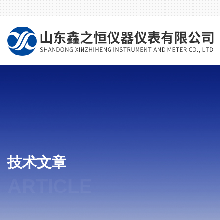
技术文章
ARTICLE