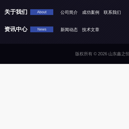
关于我们
公司简介
成功案例
联系我们
About
资讯中心
新闻动态
技术文章
News
版权所有 © 2026 山东