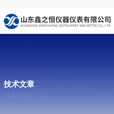
技术文章
ARTICLE