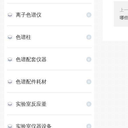
上
离子色谱仪
哪
色谱柱
色谱配套仪器
色谱配件耗材
实验室反应釜
实验室仪器设备