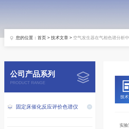
您的位置：
首页
>
技术文章
>
空气发生器在气相色谱分析
公司产品系列
PRODUCT RANGE
技术
固定床催化反应评价色谱仪
实验室