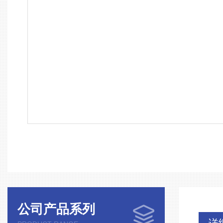
公司产品系列