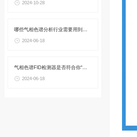
2024-10-28
哪些气相色谱分析行业需要用到顶空进样器？
2024-06-18
气相色谱FID检测器是否符合你“分析样品”的口味
2024-06-18