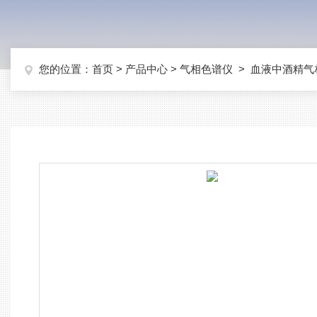
您的位置：
首页
>
产品中心
>
气相色谱仪
>
血液中酒精气