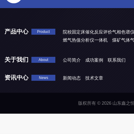
产品中心
院校固定床催化反应评价气相色谱
Product
燃气热值分析仪一体机
煤矿气体
关于我们
公司简介
成功案例
联系我们
About
资讯中心
新闻动态
技术文章
News
版权所有 © 2026 山东