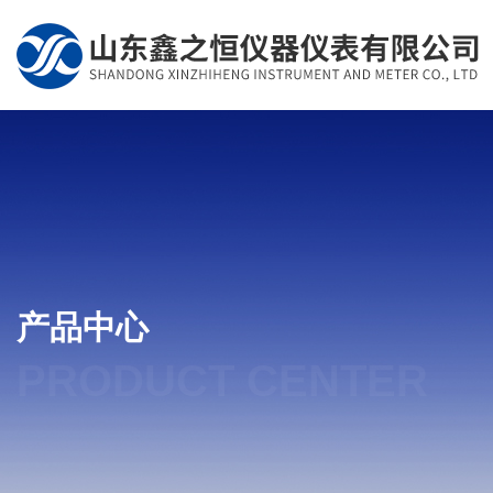
产品中心
PRODUCT CENTER