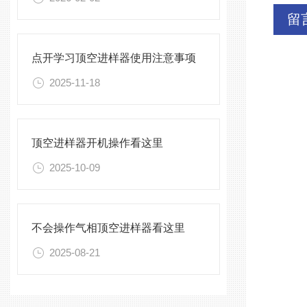
留
点开学习顶空进样器使用注意事项
2025-11-18
顶空进样器开机操作看这里
2025-10-09
不会操作气相顶空进样器看这里
2025-08-21