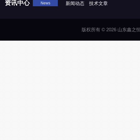
资讯中心
新闻动态
技术文章
News
版权所有 © 2026 山东