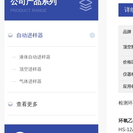
公司产品系列
详
PRODUCT RANGE
品牌
自动进样器
顶空
液体自动进样器
价格
顶空进样器
仪器
气体进样器
应用
检测环
查看更多
环氧乙
HS-