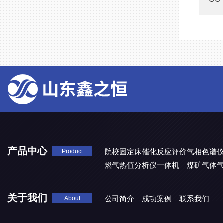
产品中心
院校固定床催化反应评价气相色谱
Product
燃气热值分析仪一体机
煤矿气体
关于我们
公司简介
成功案例
联系我们
About