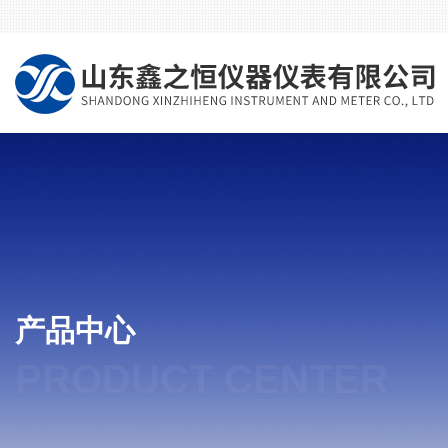
产品中心
PRODUCT CENTER