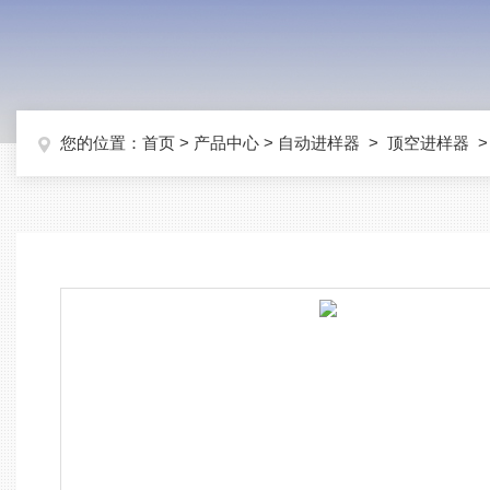
您的位置：
首页
>
产品中心
>
自动进样器
>
顶空进样器