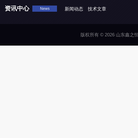
资讯中心
新闻动态
技术文章
News
版权所有 © 2026 山东