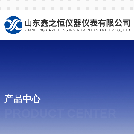
产品中心
PRODUCT CENTER