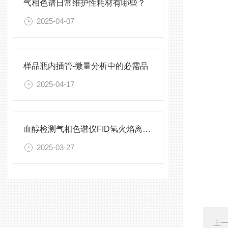
气相色谱日常维护性耗材有哪些？
2025-04-07
样品瓶内插管-微量分析中的必需品
2025-04-17
血醇检测气相色谱仪FID氢火焰离子化检测器使用注意事项
2025-03-27
上