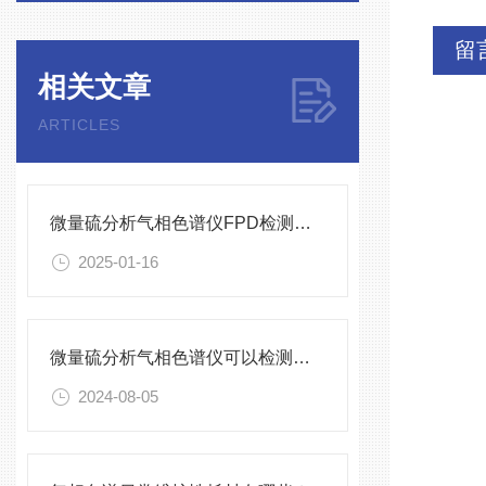
留
相关文章
ARTICLES
微量硫分析气相色谱仪FPD检测器维护保养
2025-01-16
微量硫分析气相色谱仪可以检测哪些硫化物？
2024-08-05