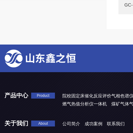
GC
产品中心
院校固定床催化反应评价气相色谱
Product
燃气热值分析仪一体机
煤矿气体
关于我们
公司简介
成功案例
联系我们
About