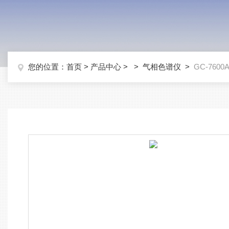
您的位置：
首页
>
产品中心
> >
气相色谱仪
>
GC-76