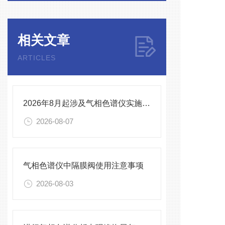
相关文章
ARTICLES
2026年8月起涉及气相色谱仪实施的标准有哪些
2026-08-07
气相色谱仪中隔膜阀使用注意事项
2026-08-03