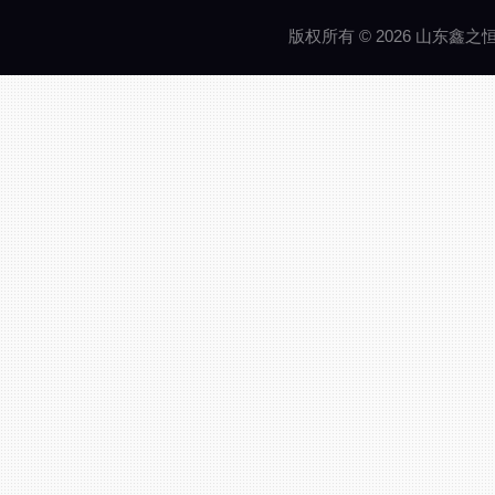
版权所有 © 2026 山东