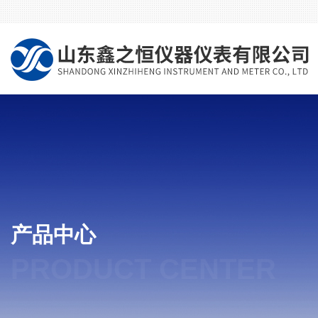
产品中心
PRODUCT CENTER