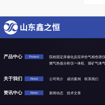
产品中心
院校固定床催化反应评价气相色谱
Product
燃气热值分析仪一体机
煤矿气体
关于我们
公司简介
成功案例
联系我们
About
资讯中心
新闻动态
技术文章
News