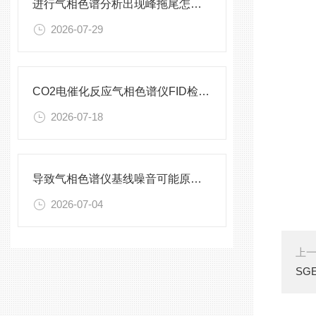
进行气相色谱分析出现峰拖尾怎么办？
2026-07-29
CO2电催化反应气相色谱仪FID检测器使用维护
2026-07-18
导致气相色谱仪基线噪音可能原因有哪些
2026-07-04
上
SG