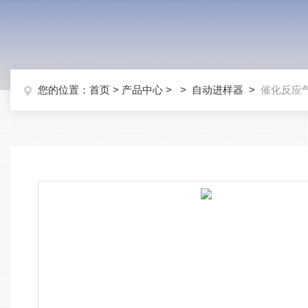
您的位置：
首页
>
产品中心
> >
自动进样器
>
催化反应