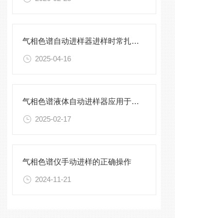
气相色谱自动进样器进样时常扎弯针怎么解决
2025-04-16
气相色谱液体自动进样器应用于哪些领域？
2025-02-17
气相色谱仪手动进样的正确操作
2024-11-21