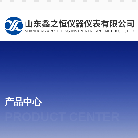
产品中心
PRODUCT CENTER