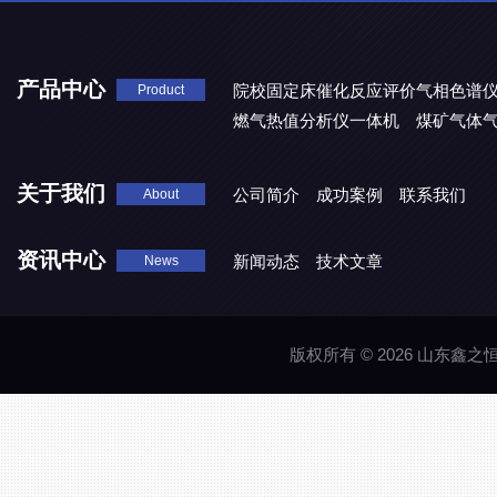
产品中心
院校固定床催化反应评价气相色谱
Product
燃气热值分析仪一体机
煤矿气体
关于我们
公司简介
成功案例
联系我们
About
资讯中心
新闻动态
技术文章
News
版权所有 © 2026 山东