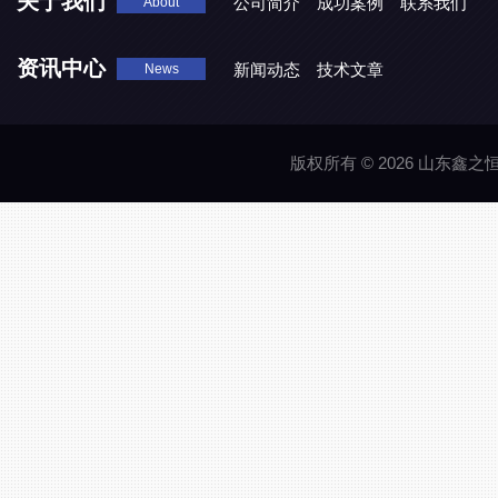
关于我们
公司简介
成功案例
联系我们
About
资讯中心
新闻动态
技术文章
News
版权所有 © 2026 山东