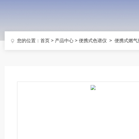
您的位置：
首页
>
产品中心
>
便携式色谱仪
>
便携式燃气