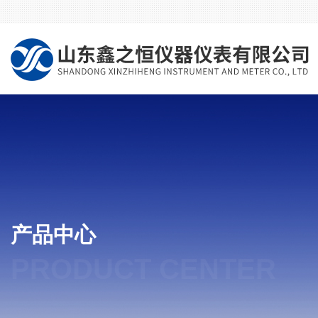
产品中心
PRODUCT CENTER