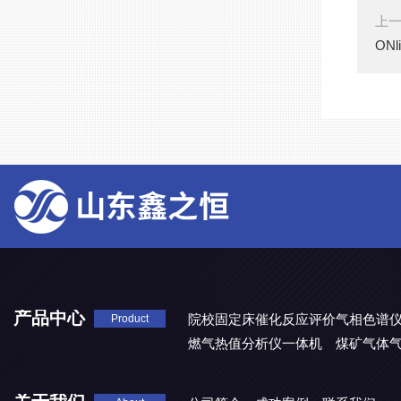
上
ON
产品中心
院校固定床催化反应评价气相色谱
Product
燃气热值分析仪一体机
煤矿气体