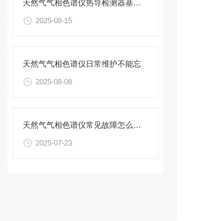
天然气气相色谱仪热导检测器基线不稳看这里
2025-08-15
天然气气相色谱仪日常维护不能忘
2025-08-08
天然气气相色谱仪常见故障怎么解决
2025-07-23