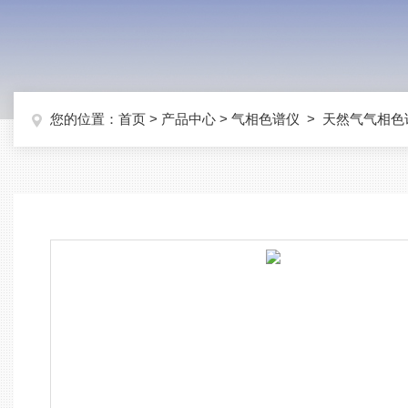
您的位置：
首页
>
产品中心
>
气相色谱仪
>
天然气气相色