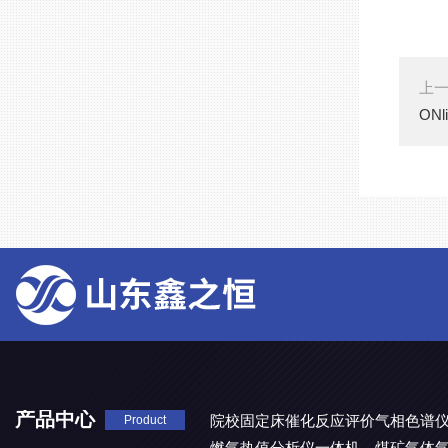
上
ON
产品中心
院校固定床催化反应评价气相色谱
Product
燃气热值分析仪一体机
煤矿气体