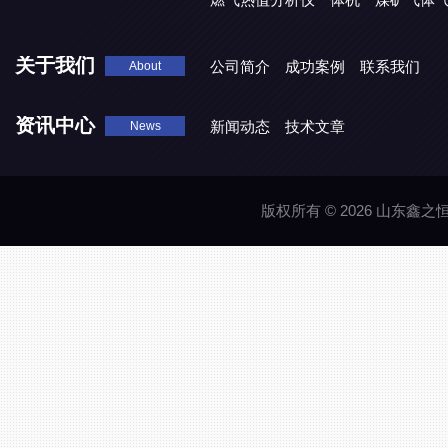
关于我们
公司简介
成功案例
联系我们
About
资讯中心
新闻动态
技术文章
News
版权所有 © 2026 山东