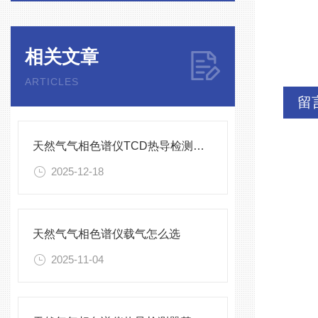
相关文章
ARTICLES
留
天然气气相色谱仪TCD热导检测器使用注意事项
2025-12-18
天然气气相色谱仪载气怎么选
2025-11-04