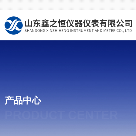
产品中心
PRODUCT CENTER