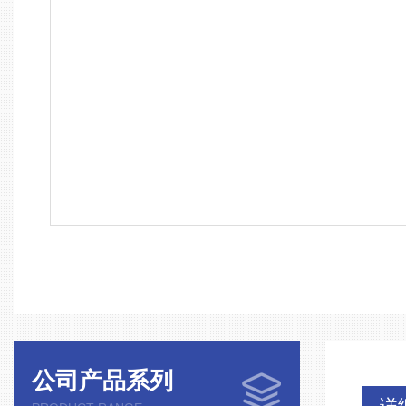
公司产品系列