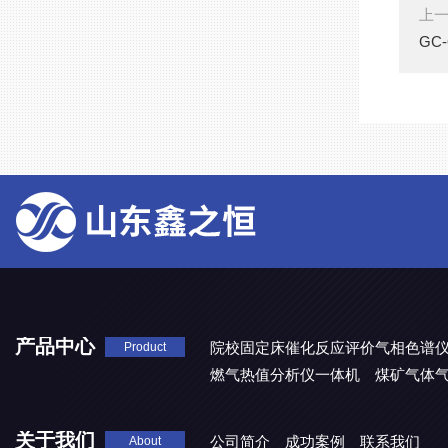
上
GC
产品中心
院校固定床催化反应评价气相色谱
Product
燃气热值分析仪一体机
煤矿气体
关于我们
公司简介
成功案例
联系我们
About