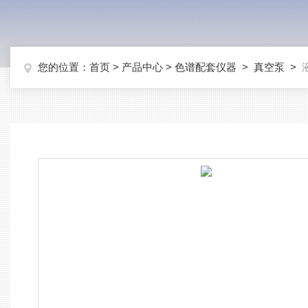
您的位置：
首页
>
产品中心
>
色谱配套仪器
>
真空泵
>