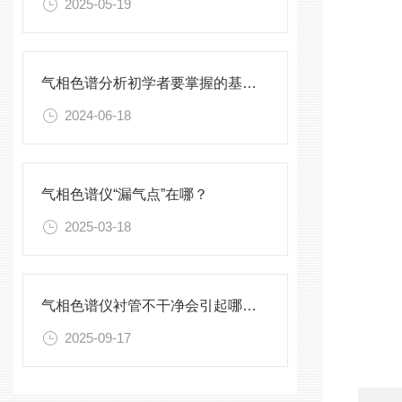
2025-05-19
气相色谱分析初学者要掌握的基础知识
2024-06-18
气相色谱仪“漏气点”在哪？
2025-03-18
气相色谱仪衬管不干净会引起哪些问题
2025-09-17