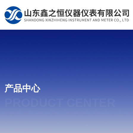
产品中心
PRODUCT CENTER