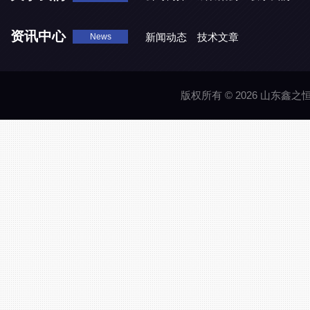
资讯中心
新闻动态
技术文章
News
版权所有 © 2026 山东