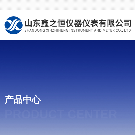
产品中心
PRODUCT CENTER