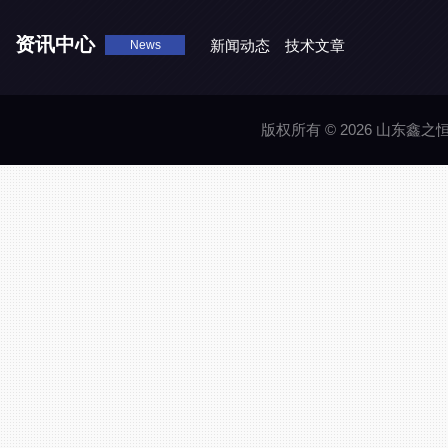
资讯中心
新闻动态
技术文章
News
版权所有 © 2026 山东