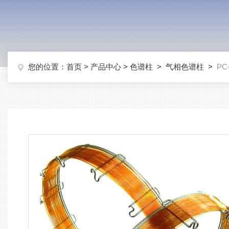
您的位置：
首页
>
产品中心
>
色谱柱
>
气相色谱柱
>
PC