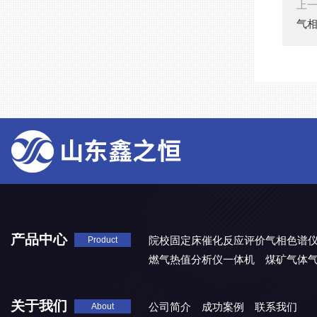
上
气
产品中心
院校固定床催化反应评价气相色谱
Product
燃气热值分析仪一体机
煤矿气体
关于我们
公司简介
成功案例
联系我们
About