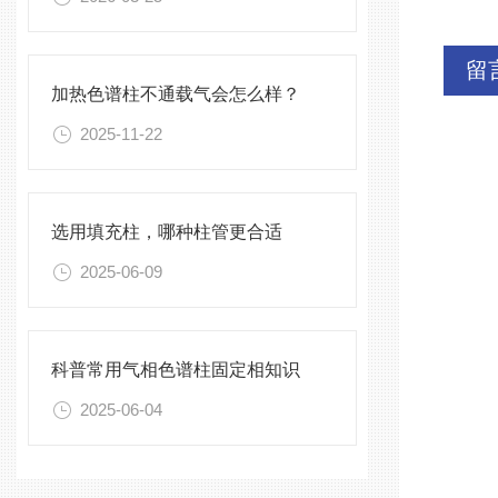
留
加热色谱柱不通载气会怎么样？
2025-11-22
选用填充柱，哪种柱管更合适
2025-06-09
科普常用气相色谱柱固定相知识
2025-06-04