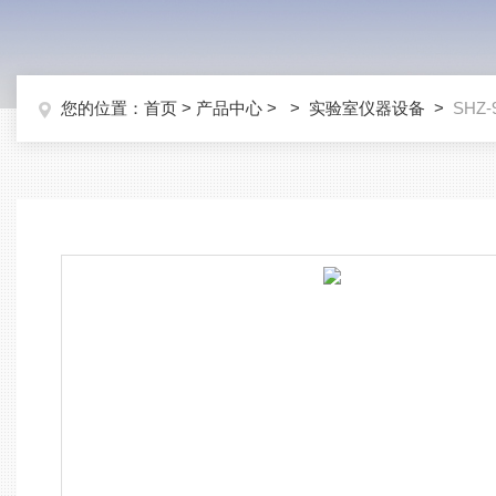
您的位置：
首页
>
产品中心
> >
实验室仪器设备
>
SHZ