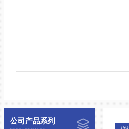
公司产品系列