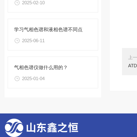
2025-02-10
学习气相色谱和液相色谱不同点
2025-06-11
上
AT
气相色谱仪做什么用的？
2025-01-04