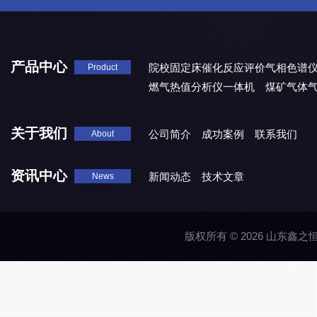
产品中心
院校固定床催化反应评价气相色谱
Product
燃气热值分析仪一体机
煤矿气体
关于我们
公司简介
成功案例
联系我们
About
资讯中心
新闻动态
技术文章
News
版权所有 © 2026 山东