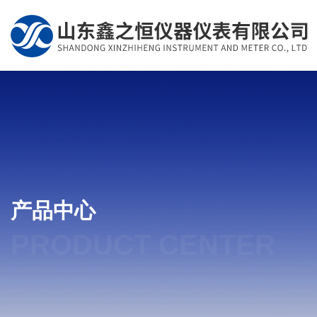
产品中心
PRODUCT CENTER