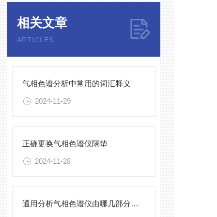
相关文章
ARTICLES
气相色谱分析中常用的词汇释义
2024-11-29
正确更换气相色谱仪隔垫
2024-11-28
通用分析气相色谱仪由哪几部分组成