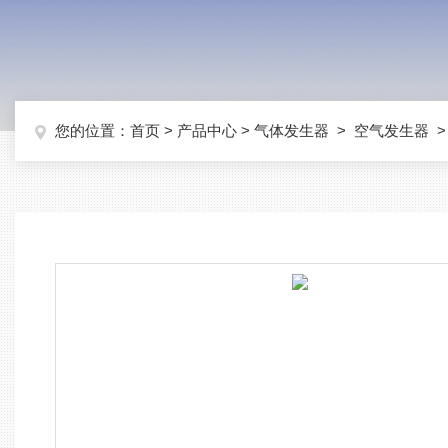
您的位置：
首页
>
产品中心
>
气体发生器
>
空气发生器