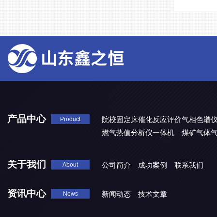
产品中心
院校固定床催化反应评价气相色谱
Product
燃气热值分析仪一体机
煤矿气体
关于我们
公司简介
成功案例
联系我们
About
资讯中心
新闻动态
技术文章
News