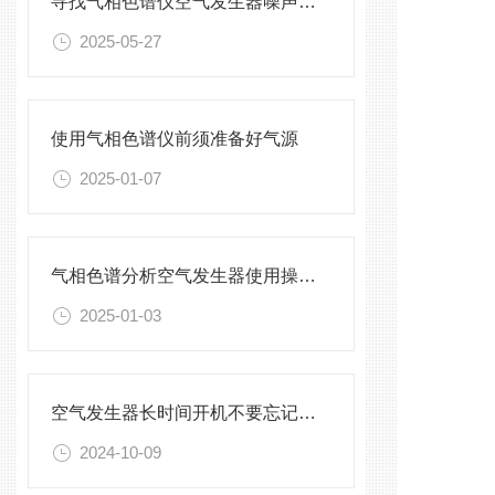
寻找气相色谱仪空气发生器噪声大原因
2025-05-27
使用气相色谱仪前须准备好气源
2025-01-07
气相色谱分析空气发生器使用操作流程
2025-01-03
空气发生器长时间开机不要忘记排水
2024-10-09