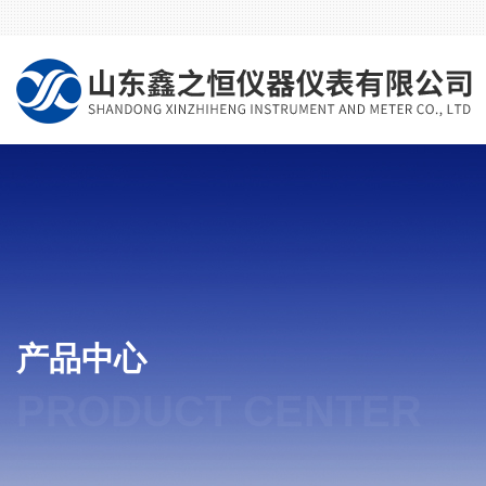
产品中心
PRODUCT CENTER