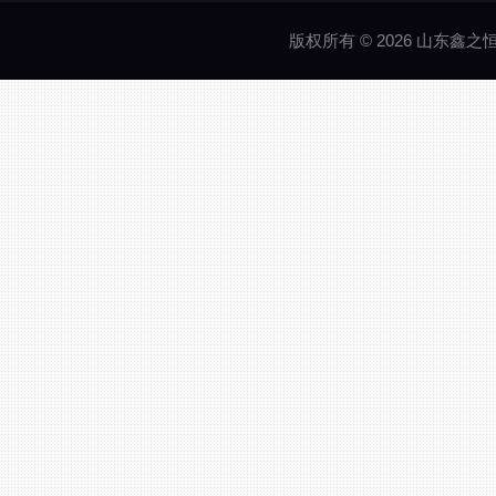
版权所有 © 2026 山东