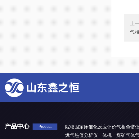
上
气
产品中心
院校固定床催化反应评价气相色谱
Product
燃气热值分析仪一体机
煤矿气体