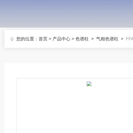
您的位置：
首页
>
产品中心
>
色谱柱
>
气相色谱柱
>
F