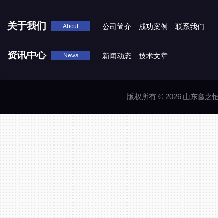
关于我们
公司简介
成功案例
联系我们
About
资讯中心
新闻动态
技术文章
News
版权所有 © 2026 山东