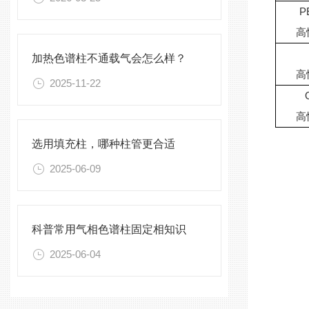
P
高
加热色谱柱不通载气会怎么样？
高
2025-11-22
高
留
选用填充柱，哪种柱管更合适
2025-06-09
科普常用气相色谱柱固定相知识
2025-06-04