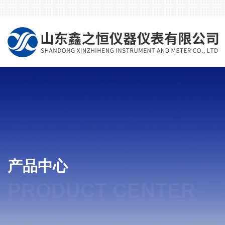
产品中心
PRODUCT CENTER