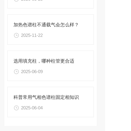
加热色谱柱不通载气会怎么样？
2025-11-22
选用填充柱，哪种柱管更合适
2025-06-09
科普常用气相色谱柱固定相知识
2025-06-04