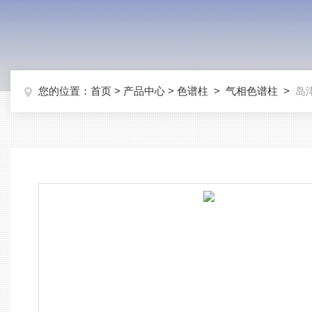
您的位置：
首页
>
产品中心
>
色谱柱
>
气相色谱柱
>
岛