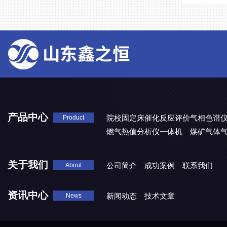
产品中心
院校固定床催化反应评价气相色谱
Product
燃气热值分析仪一体机
煤矿气体
关于我们
公司简介
成功案例
联系我们
About
资讯中心
新闻动态
技术文章
News