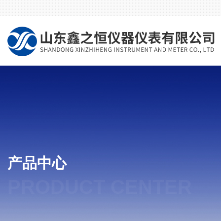
产品中心
PRODUCT CENTER