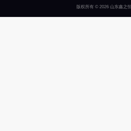
版权所有 © 2026 山东