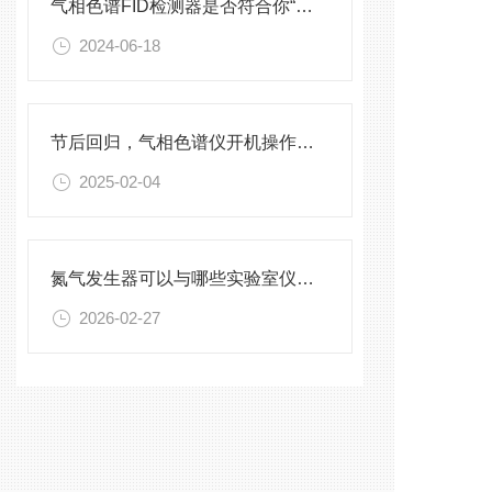
气相色谱FID检测器是否符合你“分析样品”的口味
2024-06-18
节后回归，气相色谱仪开机操作指南
2025-02-04
氮气发生器可以与哪些实验室仪器搭配使用？
2026-02-27