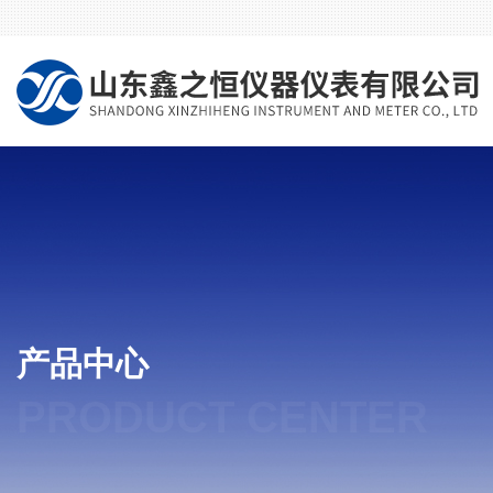
产品中心
PRODUCT CENTER