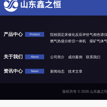
产品中心
院校固定床催化反应评价气相色谱
Product
燃气热值分析仪一体机
煤矿气体
关于我们
公司简介
成功案例
联系我们
About
资讯中心
新闻动态
技术文章
News
版权所有 © 2026 山东