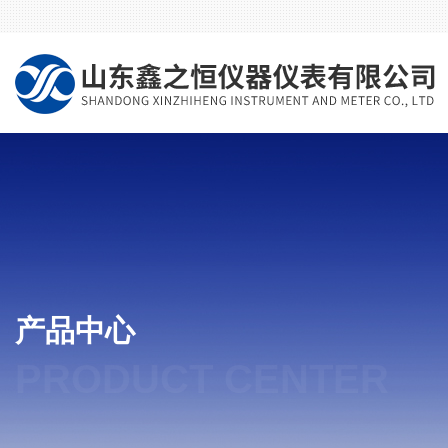
产品中心
PRODUCT CENTER