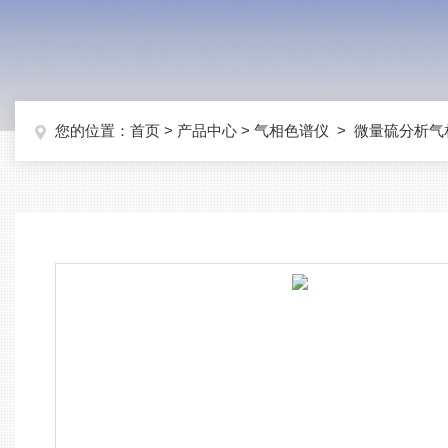
您的位置：
首页
>
产品中心
>
气相色谱仪
>
微量硫分析气