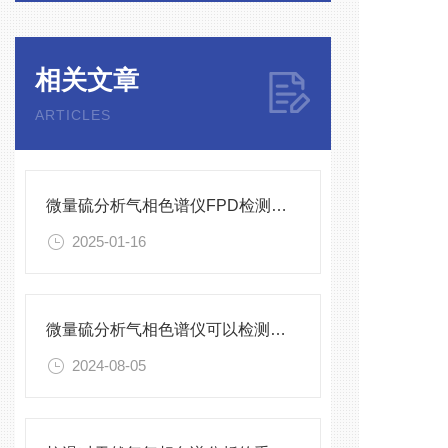
相关文章
ARTICLES
微量硫分析气相色谱仪FPD检测器维护保养
2025-01-16
微量硫分析气相色谱仪可以检测哪些硫化物？
2024-08-05