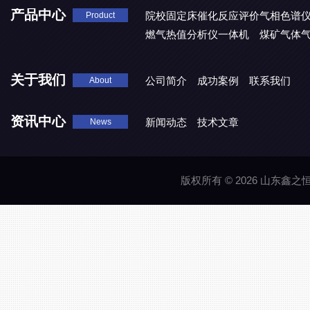
产品中心
院校固定床催化反应评价气相色谱
Product
燃气热值分析仪一体机
煤矿气体
关于我们
公司简介
成功案例
联系我们
About
资讯中心
新闻动态
技术文章
News
版权所有 © 2026 山东