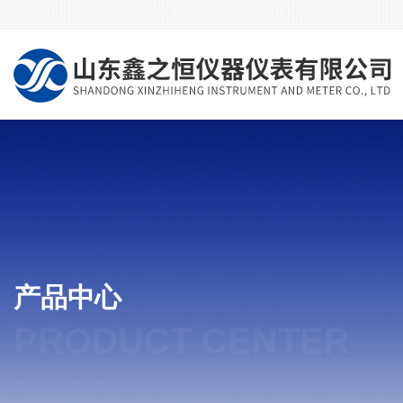
产品中心
PRODUCT CENTER