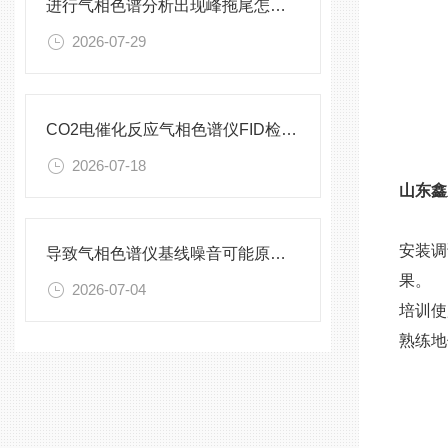
进行气相色谱分析出现峰拖尾怎么办？
2026-07-29
CO2电催化反应气相色谱仪FID检测器使用维护
2026-07-18
山东鑫
安装调
导致气相色谱仪基线噪音可能原因有哪些
果。
2026-07-04
培训使
熟练地