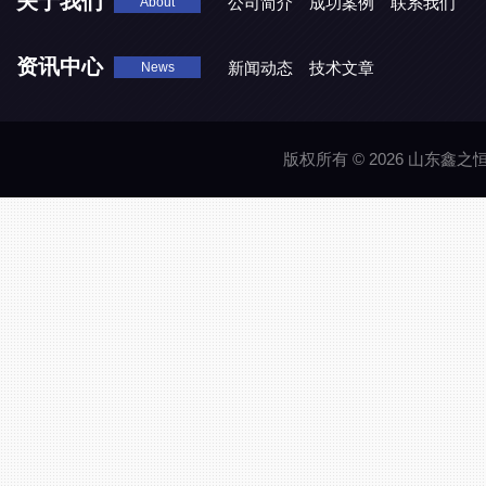
关于我们
公司简介
成功案例
联系我们
About
资讯中心
新闻动态
技术文章
News
版权所有 © 2026 山东