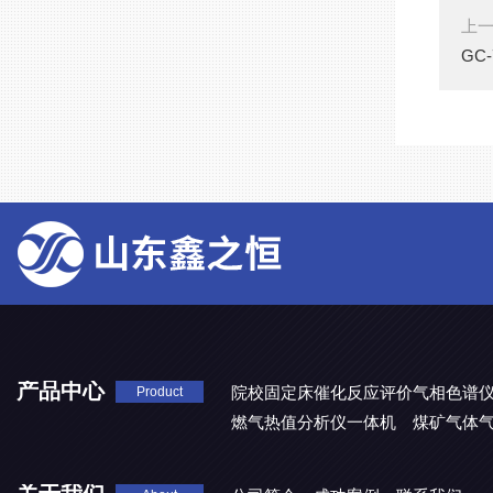
上
GC
产品中心
院校固定床催化反应评价气相色谱
Product
燃气热值分析仪一体机
煤矿气体