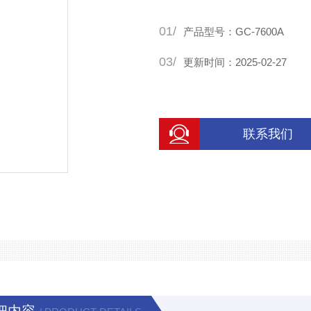
01/
产品型号：GC-7600A
03/
更新时间：2025-02-27
联系我们