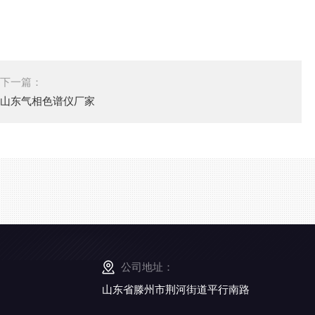
下一篇：
山东气相色谱仪厂家
公司地址：
山东省滕州市荆河街道平行南路