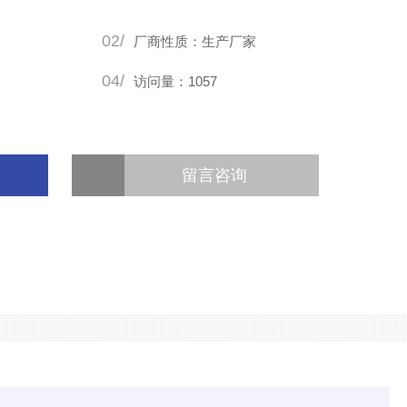
02/
厂商性质：生产厂家
04/
访问量：1057
留言咨询