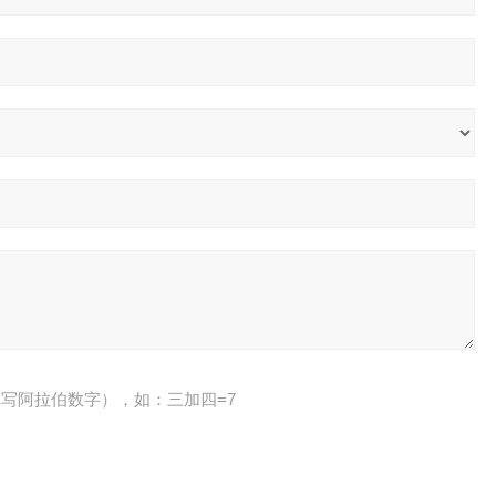
写阿拉伯数字），如：三加四=7