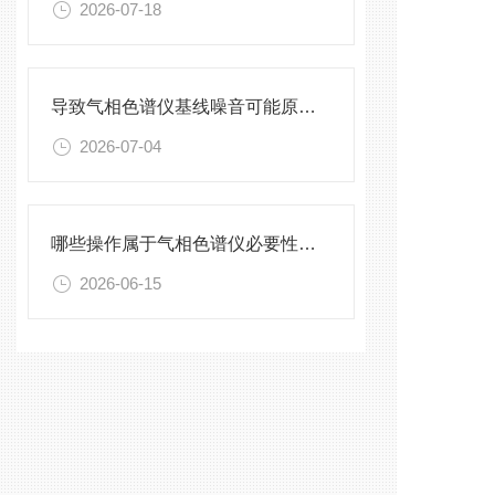
2026-07-18
导致气相色谱仪基线噪音可能原因有哪些
2026-07-04
哪些操作属于气相色谱仪必要性维护
2026-06-15