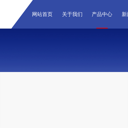
网站首页
关于我们
产品中心
新