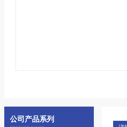
公司产品系列