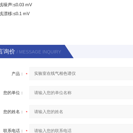
线噪声:≤0.03 mV
线漂移:≤0.1 mV
言询价
/ MESSAGE INQUIRY
产品：
您的单位：
您的姓名：
联系电话：