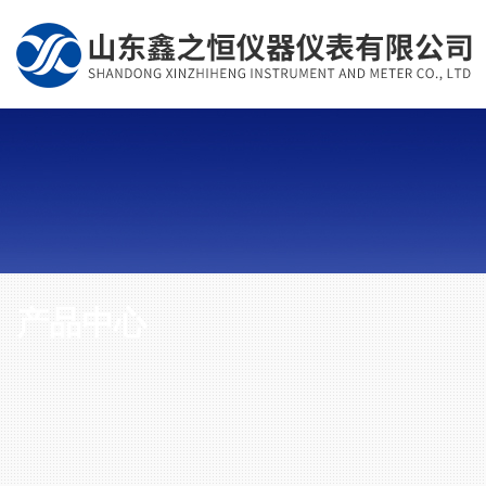
产品中心
PRODUCT CENTER