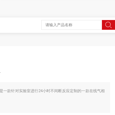
仪
是一款针对实验室进行24小时不间断反应定制的一款在线气相