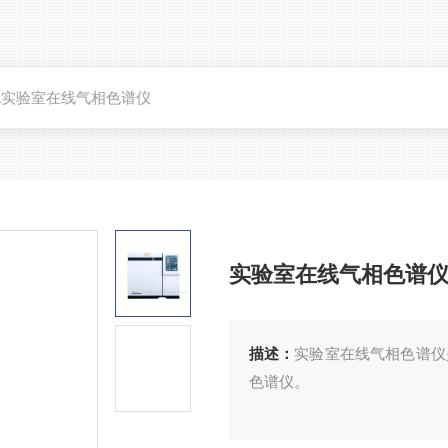
00A实验室在线气相色谱仪
实验室在线气相色谱
描述：
实验室在线气相色谱仪
色谱仪。