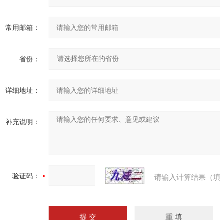
常用邮箱：
省份：
详细地址：
补充说明：
验证码：
请输入计算结果（填