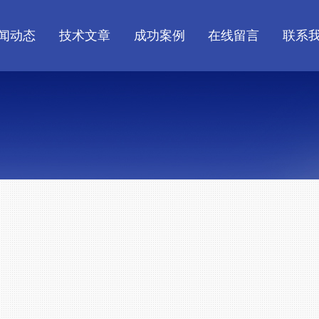
闻动态
技术文章
成功案例
在线留言
联系