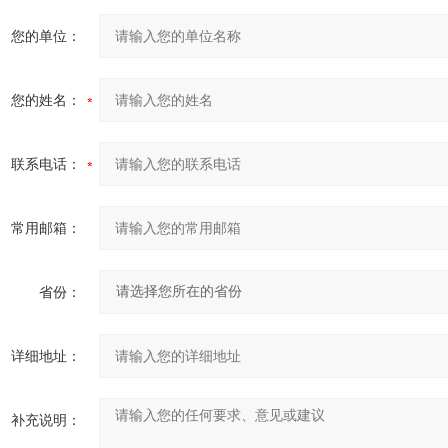
您的单位：
您的姓名：
联系电话：
常用邮箱：
省份：
详细地址：
补充说明：