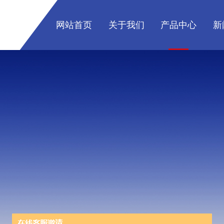
网站首页
关于我们
产品中心
新