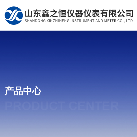
产品中心
PRODUCT CENTER