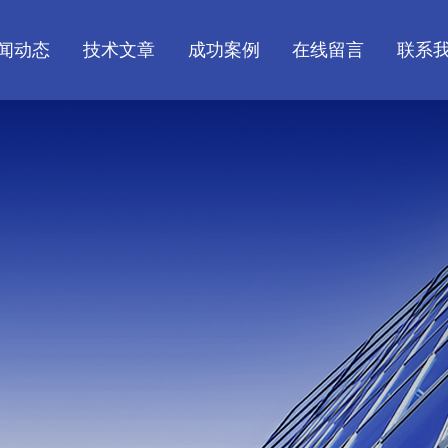
闻动态
技术文章
成功案例
在线留言
联系