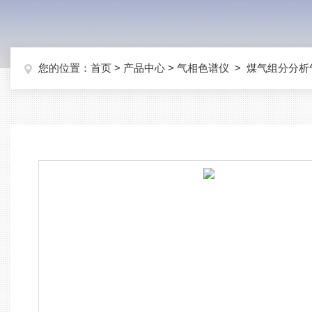
您的位置：
首页
>
产品中心
>
气相色谱仪
>
煤气组分分析