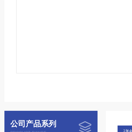
公司产品系列