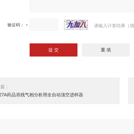
验证码：
请输入计算结果（填
一篇：
-27A药品溶残气相分析用全自动顶空进样器