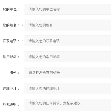
您的单位：
您的姓名：
联系电话：
常用邮箱：
省份：
详细地址：
补充说明：