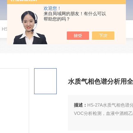
欢迎您！
来自局域网的朋友！有什么可以
帮助您的吗？
>
HS-27A水质气相色谱分析用全自动顶空进样器
水质气相色谱分析用
描述：
HS-27A水质气相
VOC分析检测，血液中酒精