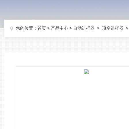
您的位置：
首页
>
产品中心
>
自动进样器
>
顶空进样器