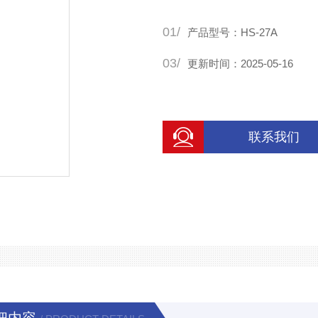
01/
产品型号：HS-27A
03/
更新时间：2025-05-16
联系我们