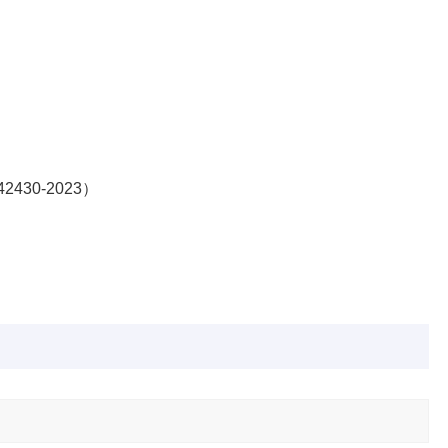
30-2023）