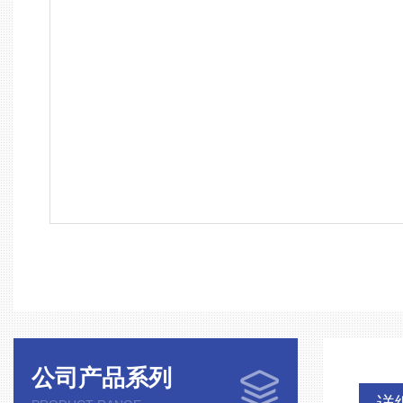
公司产品系列