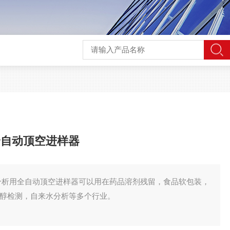
全自动顶空进样器
色谱分析用全自动顶空进样器可以用在药品溶剂残留，食品软包装，
乙醇检测，自来水分析等多个行业。