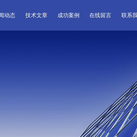
闻动态
技术文章
成功案例
在线留言
联系