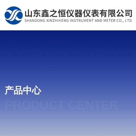
产品中心
PRODUCT CENTER