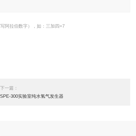
写阿拉伯数字），如：三加四=7
下一篇：
SPE-300实验室纯水氢气发生器