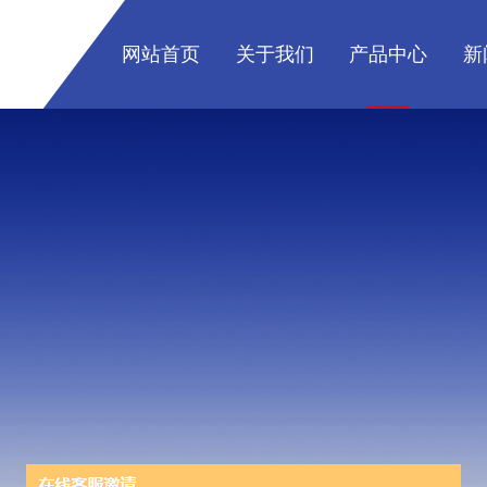
网站首页
关于我们
产品中心
新