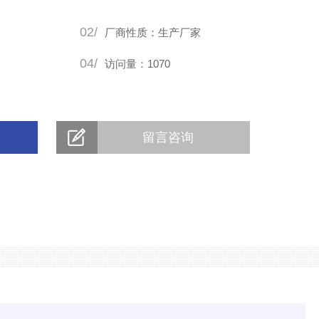
02/
厂商性质：生产厂家
04/
访问量：1070
留言咨询