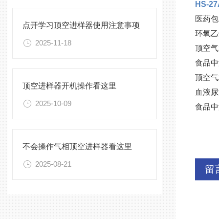
HS-
医药包
点开学习顶空进样器使用注意事项
环氧乙
2025-11-18
顶空气
食品中溶
顶空气
顶空进样器开机操作看这里
血液尿
2025-10-09
食品中
不会操作气相顶空进样器看这里
2025-08-21
留