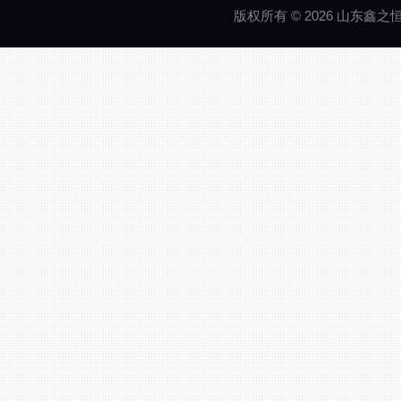
版权所有 © 2026 山东