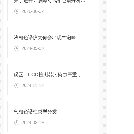
关于进样针故障对气相色谱分析的影响
2026-06-02
液相色谱仪为何会出现气泡峰
2024-09-09
误区：ECD检测器污染越严重，灵敏度反而越高
2024-11-12
气相色谱柱类型分类
2024-08-19