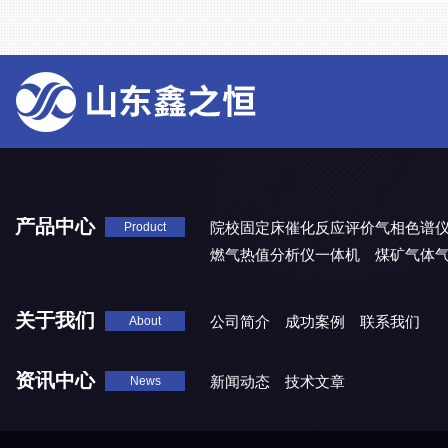
产品中心
院校固定床催化反应评价气相色谱
Product
燃气热值分析仪一体机
煤矿气体
关于我们
公司简介
成功案例
联系我们
About
资讯中心
新闻动态
技术文章
News