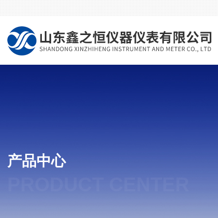
产品中心
PRODUCT CENTER