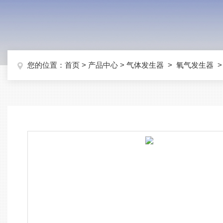
您的位置：
首页
>
产品中心
>
气体发生器
>
氧气发生器